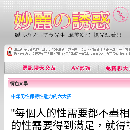
情色文學
中年男性保持性能力的六大招
"每個人的性需要都不盡
的性需要得到滿足，就得