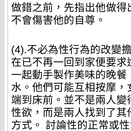
做錯之前，先指出他做得
不會傷害他的自尊。
(4).不必為性行為的改
在已不再一回到家便要求
一起動手製作美味的晚餐
水。他們可能互相按摩，
端到床前。並不是兩人變
性欲，而是兩人找到了其
方式。 討論性的正常或