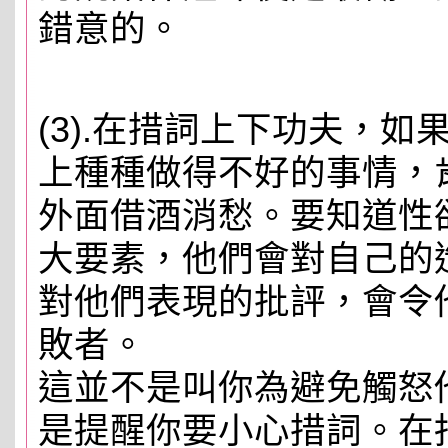
錯意的。
(3).在措詞上下功夫，
上種種做得不好的事情，
外面借酒消愁。要知道性
大要素，他們會對自己的
對他們表現的批評，會令
敗者。
這並不是叫你為避免觸怒
是提醒你要小心措詞。在